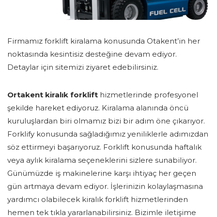
Firmamız forklift kiralama konusunda Otakent’in her
noktasında kesintisiz desteğine devam ediyor.
Detaylar için sitemizi ziyaret edebilirsiniz.
Ortakent kiralık forklift
hizmetlerinde profesyonel
şekilde hareket ediyoruz. Kiralama alanında öncü
kuruluşlardan biri olmamız bizi bir adım öne çıkarıyor.
Forklify konusunda sağladığımız yeniliklerle adımızdan
söz ettirmeyi başarıyoruz. Forklift konusunda haftalık
veya aylık kiralama seçeneklerini sizlere sunabiliyor.
Günümüzde iş makinelerine karşı ihtiyaç her geçen
gün artmaya devam ediyor. İşlerinizin kolaylaşmasına
yardımcı olabilecek kiralık forklift hizmetlerinden
hemen tek tıkla yararlanabilirsiniz. Bizimle iletişime