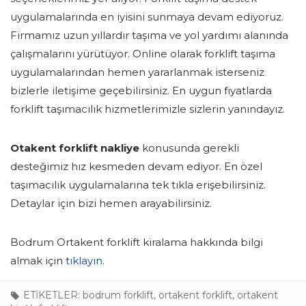
uygulamalarında en iyisini sunmaya devam ediyoruz.
Firmamız uzun yıllardır taşıma ve yol yardımı alanında
çalışmalarını yürütüyor. Online olarak forklift taşıma
uygulamalarından hemen yararlanmak isterseniz
bizlerle iletişime geçebilirsiniz. En uygun fiyatlarda
forklift taşımacılık hizmetlerimizle sizlerin yanındayız.
Otakent forklift nakliye
konusunda gerekli
desteğimiz hız kesmeden devam ediyor. En özel
taşımacılık uygulamalarına tek tıkla erişebilirsiniz.
Detaylar için bizi hemen arayabilirsiniz.
Bodrum Ortakent forklift kiralama hakkında bilgi
almak için
tıklayın
.
ETİKETLER:
bodrum forklift
,
ortakent forklift
,
ortakent