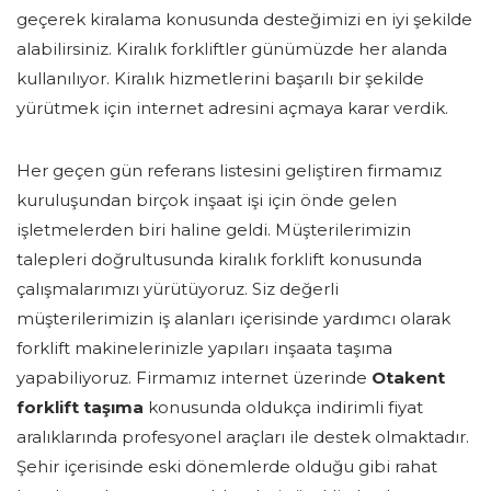
geçerek kiralama konusunda desteğimizi en iyi şekilde
alabilirsiniz. Kiralık forkliftler günümüzde her alanda
kullanılıyor. Kiralık hizmetlerini başarılı bir şekilde
yürütmek için internet adresini açmaya karar verdik.
Her geçen gün referans listesini geliştiren firmamız
kuruluşundan birçok inşaat işi için önde gelen
işletmelerden biri haline geldi. Müşterilerimizin
talepleri doğrultusunda kiralık forklift konusunda
çalışmalarımızı yürütüyoruz. Siz değerli
müşterilerimizin iş alanları içerisinde yardımcı olarak
forklift makinelerinizle yapıları inşaata taşıma
yapabiliyoruz. Firmamız internet üzerinde
Otakent
forklift taşıma
konusunda oldukça indirimli fiyat
aralıklarında profesyonel araçları ile destek olmaktadır.
Şehir içerisinde eski dönemlerde olduğu gibi rahat