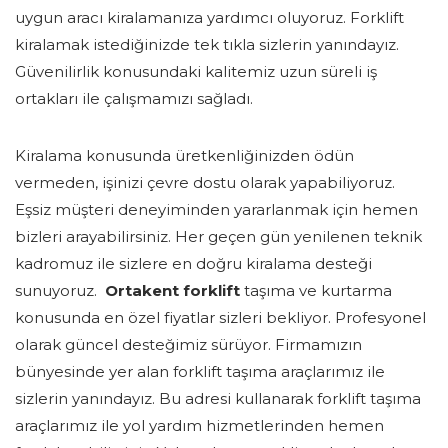
uygun aracı kiralamanıza yardımcı oluyoruz. Forklift
kiralamak istediğinizde tek tıkla sizlerin yanındayız.
Güvenilirlik konusundaki kalitemiz uzun süreli iş
ortakları ile çalışmamızı sağladı.
Kiralama konusunda üretkenliğinizden ödün
vermeden, işinizi çevre dostu olarak yapabiliyoruz.
Eşsiz müşteri deneyiminden yararlanmak için hemen
bizleri arayabilirsiniz. Her geçen gün yenilenen teknik
kadromuz ile sizlere en doğru kiralama desteği
sunuyoruz.
Ortakent forklift
taşıma ve kurtarma
konusunda en özel fiyatlar sizleri bekliyor. Profesyonel
olarak güncel desteğimiz sürüyor. Firmamızın
bünyesinde yer alan forklift taşıma araçlarımız ile
sizlerin yanındayız. Bu adresi kullanarak forklift taşıma
araçlarımız ile yol yardım hizmetlerinden hemen