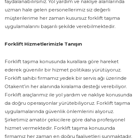
faydalanabilirsiniz. Yol yardım ve nakliye alanlarında
uzman hale gelen personellerimiz siz değerli
müşterilerime her zaman kusursuz forklift taşıma
uygulamalarını başarılı şekilde verebilmektedir.
Forklift Hizmetlerimizle Tanışın
Forklift taşıma konusunda kurallara göre hareket
ederek güvenilir bir hizmet politikası yürütüyoruz.
Forklift sahibi firmamız yedek bir servis ağı üzerinde
Otakent’in her alanında kiralama desteği verebiliyor.
Forklift araçlarımız ile yol yardım ve nakliye konusunda
da doğru operasyonlar yürütebiliyoruz. Forklift taşıma
uygulamalarında güvenlik önlemlerini alıyoruz.
Şirketimiz amatör çekicilere göre daha profesyonel
hizmet vermektedir. Forklift taşıma konusunda
firmamız her zaman en doğru faaliyetleri sunmaktadır.