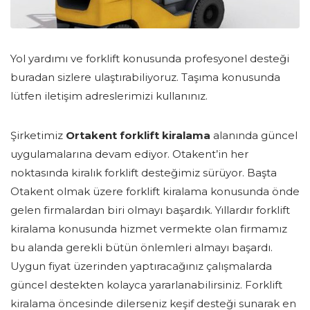
Yol yardımı ve forklift konusunda profesyonel desteği
buradan sizlere ulaştırabiliyoruz. Taşıma konusunda
lütfen iletişim adreslerimizi kullanınız.
Şirketimiz
Ortakent forklift kiralama
alanında güncel
uygulamalarına devam ediyor. Otakent’in her
noktasında kiralık forklift desteğimiz sürüyor. Başta
Otakent olmak üzere forklift kiralama konusunda önde
gelen firmalardan biri olmayı başardık. Yıllardır forklift
kiralama konusunda hizmet vermekte olan firmamız
bu alanda gerekli bütün önlemleri almayı başardı.
Uygun fiyat üzerinden yaptıracağınız çalışmalarda
güncel destekten kolayca yararlanabilirsiniz. Forklift
kiralama öncesinde dilerseniz keşif desteği sunarak en